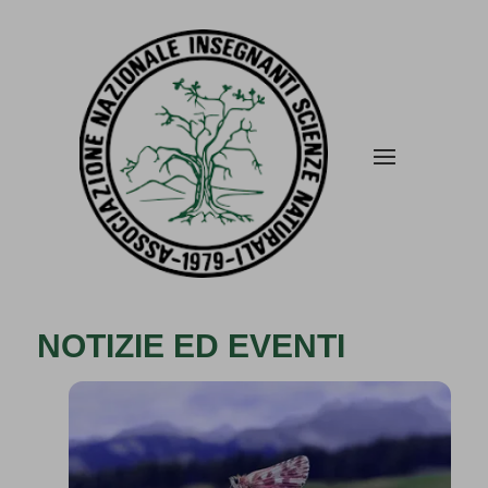
NOTIZIE ED EVENTI