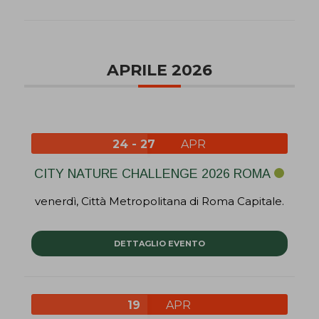
APRILE 2026
24 - 27
APR
CITY NATURE CHALLENGE 2026 ROMA
venerdì,
Città Metropolitana di Roma Capitale.
DETTAGLIO EVENTO
19
APR