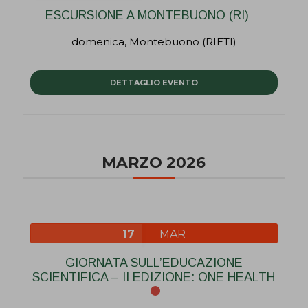
ESCURSIONE A MONTEBUONO (RI)
domenica,
Montebuono (RIETI)
DETTAGLIO EVENTO
MARZO 2026
17
MAR
GIORNATA SULL’EDUCAZIONE
SCIENTIFICA – II EDIZIONE: ONE HEALTH