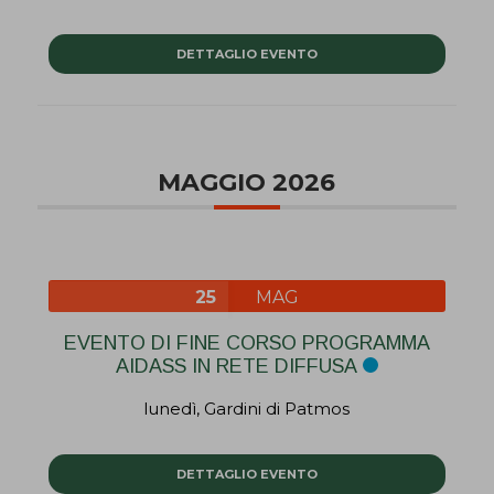
DETTAGLIO EVENTO
MAGGIO 2026
25
MAG
EVENTO DI FINE CORSO PROGRAMMA
AIDASS IN RETE DIFFUSA
lunedì,
Gardini di Patmos
DETTAGLIO EVENTO