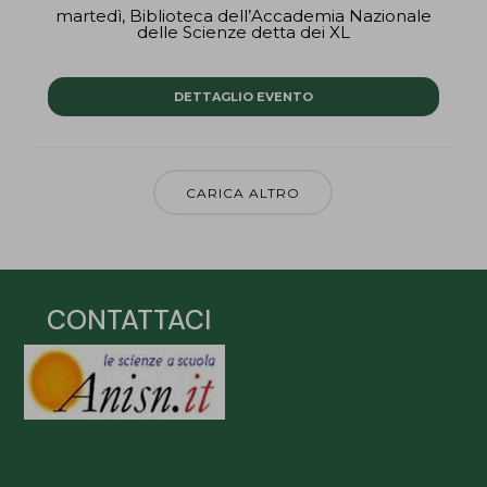
martedì,
Biblioteca dell’Accademia Nazionale
delle Scienze detta dei XL
DETTAGLIO EVENTO
CARICA ALTRO
CONTATTACI