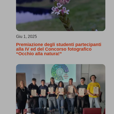
Giu 1, 2025
Premiazione degli studenti partecipanti
alla IV ed del Concorso fotografico
“Occhio alla natura!”