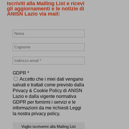
Iscriviti alla Mailing List e ricevi
gli aggiornamenti e le notizie di
ANISN Lazio via mail:
GDPR
*
Accetto che i miei dati vengano
salvati e trattati come previsto dalla
Privacy & Cookie Policy di ANISN
Lazio e dalla vigente normativa
GDPR per fornirmi i servizi e le
informazioni da me richiesti Leggi
la nostra privacy policy.