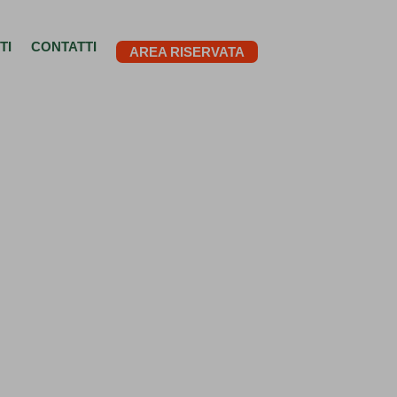
TI
CONTATTI
AREA RISERVATA