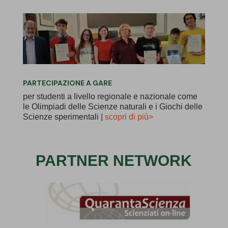
PARTECIPAZIONE A GARE
per studenti a livello regionale e nazionale come
le Olimpiadi delle Scienze naturali e i Giochi delle
Scienze sperimentali |
scopri di più
>
PARTNER NETWORK