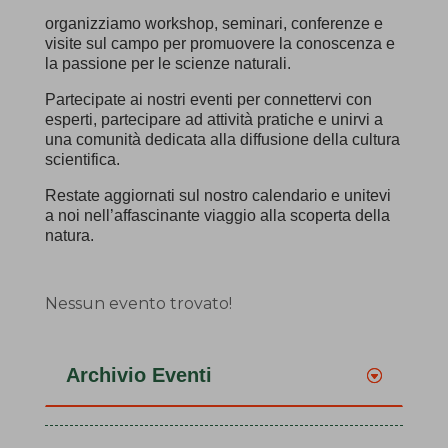
organizziamo workshop, seminari, conferenze e
visite sul campo per promuovere la conoscenza e
la passione per le scienze naturali.
Partecipate ai nostri eventi per connettervi con
esperti, partecipare ad attività pratiche e unirvi a
una comunità dedicata alla diffusione della cultura
scientifica.
Restate aggiornati sul nostro calendario e unitevi
a noi nell’affascinante viaggio alla scoperta della
natura.
Nessun evento trovato!
Archivio Eventi