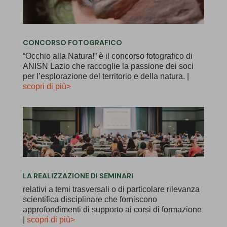
CONCORSO FOTOGRAFICO
“Occhio alla Natura!” è il concorso fotografico di
ANISN Lazio che raccoglie la passione dei soci
per l’esplorazione del territorio e della natura. |
scopri di più>
LA REALIZZAZIONE DI SEMINARI
relativi a temi trasversali o di particolare rilevanza
scientifica disciplinare che forniscono
approfondimenti di supporto ai corsi di formazione
|
scopri di più>