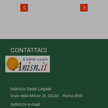
4
5
CONTATTACI
Indrizzo Sede Legale:
Viale delle Milizie 30, 00192 – Roma (RM)
Indirizzo e-mail: