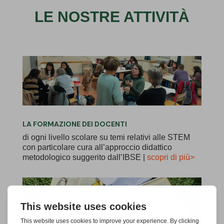
LE NOSTRE ATTIVITÀ
LA FORMAZIONE DEI DOCENTI
di ogni livello scolare su temi relativi alle STEM
con particolare cura all’approccio didattico
metodologico suggerito dall’IBSE |
scopri di più>