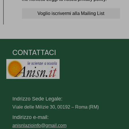
CONTATTACI
Indrizzo Sede Legale:
Viale delle Milizie 30, 00192 – Roma (RM)
Indirizzo e-mail:
anisnlazioinfo@gmail.com