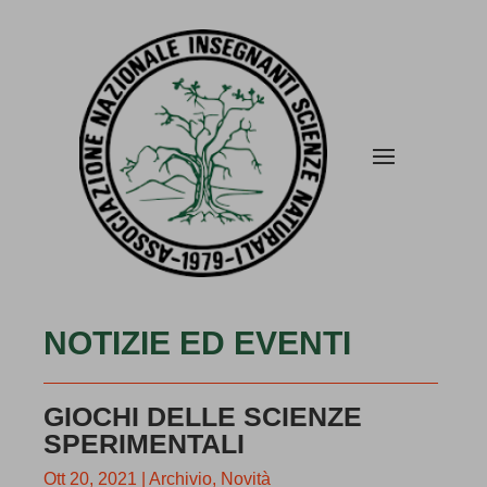
NOTIZIE ED EVENTI
GIOCHI DELLE SCIENZE
SPERIMENTALI
Ott 20, 2021
|
Archivio
,
Novità