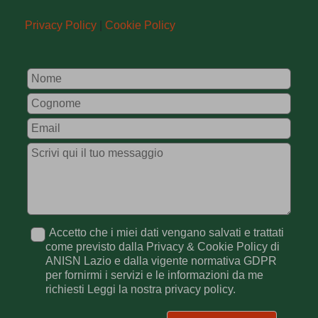
Privacy Policy
|
Cookie Policy
Leave
this
field
blank
Accetto che i miei dati vengano salvati e trattati
come previsto dalla Privacy & Cookie Policy di
ANISN Lazio e dalla vigente normativa GDPR
per fornirmi i servizi e le informazioni da me
richiesti Leggi la nostra privacy policy.