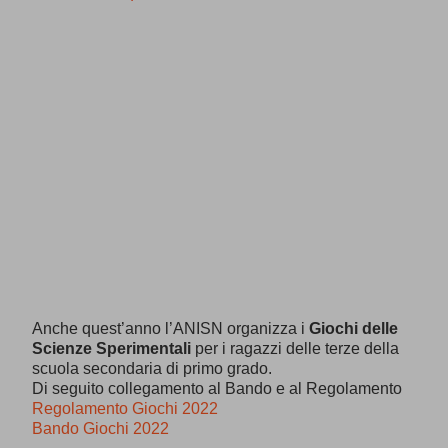
Anche quest’anno l’ANISN organizza i
Giochi delle
Scienze Sperimentali
per i ragazzi delle terze della
scuola secondaria di primo grado.
Di seguito collegamento al Bando e al Regolamento
Regolamento Giochi 2022
Bando Giochi 2022