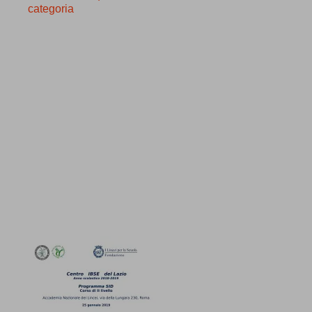
categoria