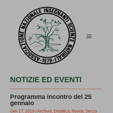
NOTIZIE ED EVENTI
Programma incontro del 25
gennaio
Gen 17, 2019
|
Archivio
,
Didattica
,
Novità
,
Senza