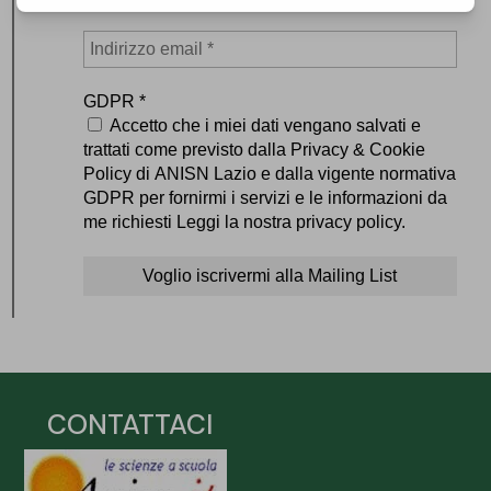
GDPR
*
Accetto che i miei dati vengano salvati e
trattati come previsto dalla Privacy & Cookie
Policy di ANISN Lazio e dalla vigente normativa
GDPR per fornirmi i servizi e le informazioni da
me richiesti Leggi la nostra privacy policy.
CONTATTACI