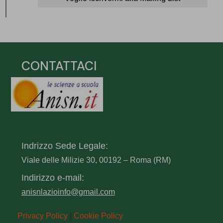
CONTATTACI
Indrizzo Sede Legale:
Viale delle Milizie 30, 00192 – Roma (RM)
Indirizzo e-mail:
anisnlazioinfo@gmail.com
Privacy Policy
|
Cookie Policy