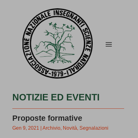
NOTIZIE ED EVENTI
Proposte formative
Gen 9, 2021
|
Archivio
,
Novità
,
Segnalazioni