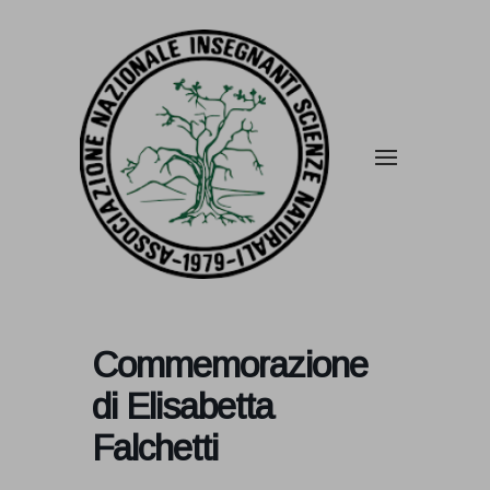
Commemorazione
di Elisabetta
Falchetti