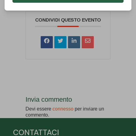
CONDIVIDI QUESTO EVENTO
Invia commento
Devi essere
connesso
per inviare un
commento.
CONTATTACI