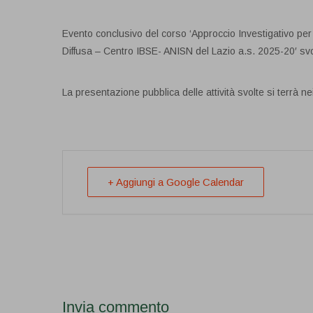
Evento conclusivo del corso ‘Approccio Investigativo per 
Diffusa – Centro IBSE- ANISN del Lazio a.s. 2025-20′ svo
La presentazione pubblica delle attività svolte si terrà n
+ Aggiungi a Google Calendar
Invia commento