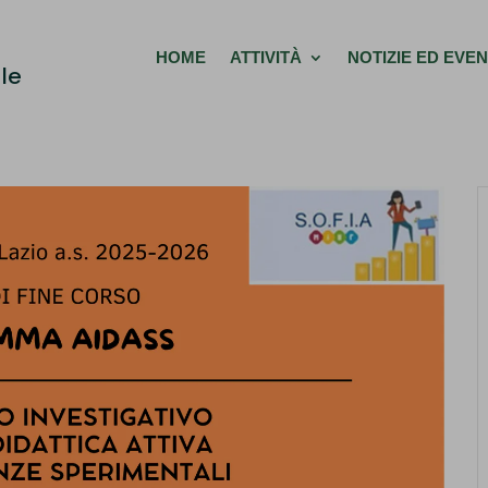
HOME
ATTIVITÀ
NOTIZIE ED EVEN
le