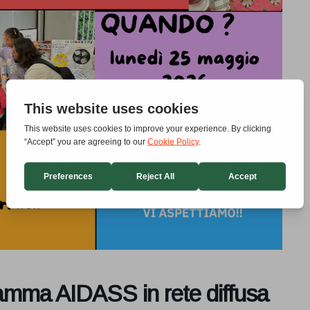
ramma AIDASS in rete diffusa