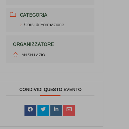
CATEGORIA
Corsi di Formazione
ORGANIZZATORE
ANISN LAZIO
CONDIVIDI QUESTO EVENTO