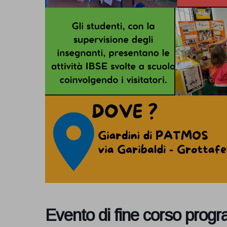
Evento di fine corso prog